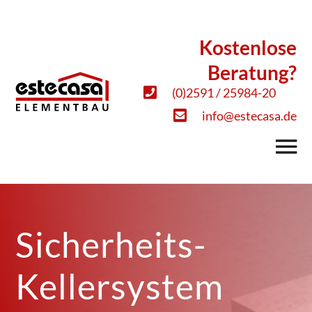
Kostenlose
Beratung?
(0)2591 / 25984-20
info@estecasa.de
Sicherheits-
Kellersystem