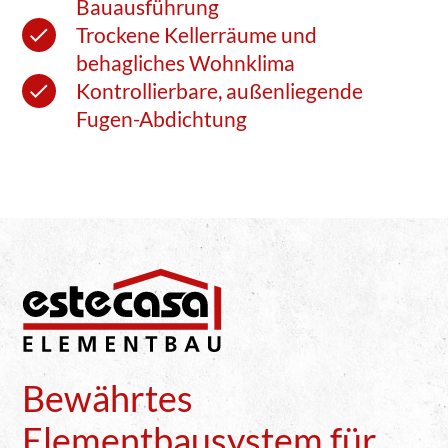
Bauausführung
Trockene Kellerräume und
behagliches Wohnklima
Kontrollierbare, außenliegende
Fugen-Abdichtung
Bewährtes
Elementbausystem für