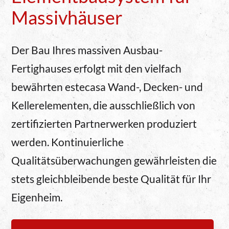
Massivhäuser
Der Bau Ihres massiven Ausbau-
Fertighauses erfolgt mit den vielfach
bewährten estecasa Wand-, Decken- und
Kellerelementen, die ausschließlich von
zertifizierten Partnerwerken produziert
werden. Kontinuierliche
Qualitätsüberwachungen gewährleisten die
stets gleichbleibende beste Qualität für Ihr
Eigenheim.