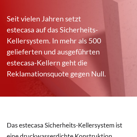
Seit vielen Jahren setzt
estecasa auf das Sicherheits-
Kellersystem. In mehr als 500
gelieferten und ausgeführten
estecasa-Kellern geht die
Reklamationsquote gegen Null.
Das estecasa Sicherheits-Kellersystem ist
eine druckwasserdichte Konstruktion