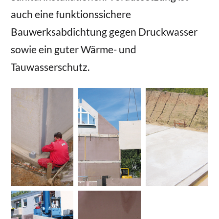
auch eine funktionssichere
Bauwerksabdichtung gegen Druckwasser
sowie ein guter Wärme- und
Tauwasserschutz.