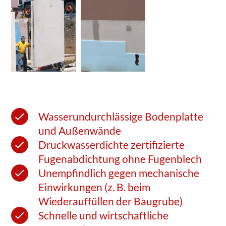
Wasserundurchlässige Bodenplatte
und Außenwände
Druckwasserdichte zertifizierte
Fugenabdichtung ohne Fugenblech
Unempfindlich gegen mechanische
Einwirkungen (z. B. beim
Wiederauffüllen der Baugrube)
Schnelle und wirtschaftliche