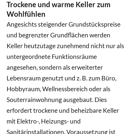
Trockene und warme Keller zum
Wohlfühlen
Angesichts steigender Grundstückspreise
und begrenzter Grundflächen werden
Keller heutzutage zunehmend nicht nur als
untergeordnete Funktionsräume
angesehen, sondern als erweiterter
Lebensraum genutzt und z. B. zum Büro,
Hobbyraum, Wellnessbereich oder als
Souterrainwohnung ausgebaut. Dies
erfordert trockene und beheizbare Keller
mit Elektro-, Heizungs- und
Sanitärinstallationen. Voraussetzung ist