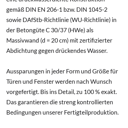
gemäß DIN EN 206-1 bzw. DIN 1045-2
sowie DAfStb-Richtlinie (WU-Richtlinie) in
der Betongüte C 30/37 (HWe) als
Massivwand (d = 20 cm) mit zertifizierter
Abdichtung gegen drückendes Wasser.
Aussparungen in jeder Form und Größe für
Türen und Fenster werden nach Wunsch
vorgefertigt. Bis ins Detail, zu 100 % exakt.
Das garantieren die streng kontrollierten
Bedingungen unserer Fertigteilproduktion.